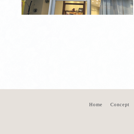
Home
Concept