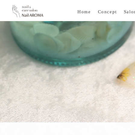
Home
Concept
Salo