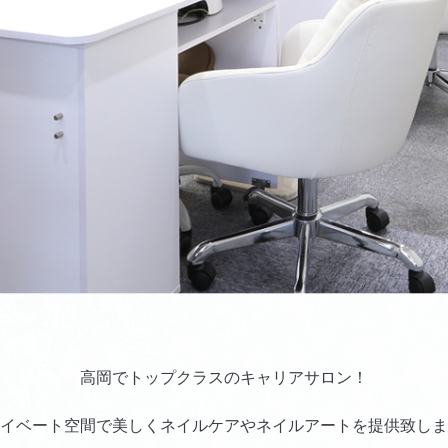
高岡でトップクラスのキャリアサロン！
イベート空間で美しくネイルケアやネイルアートを提供致しま