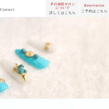
手の病院サロン
Reservation
​​​​​​​について
Contact
ご予約はこちら
詳しくはこちら