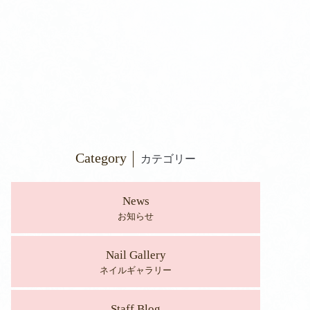
Category
カテゴリー
News
お知らせ
Nail Gallery
ネイルギャラリー
Staff Blog