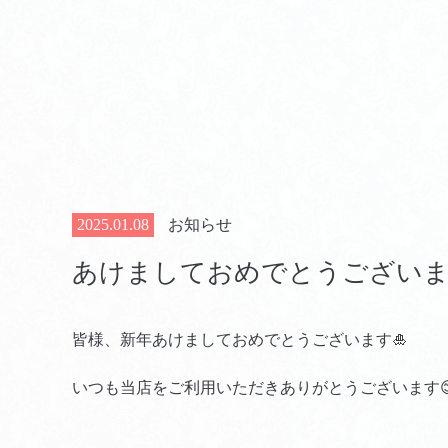
2025.01.08
お知らせ
あけましておめでとうござい
皆様、新年あけましておめでとうございます🎍
いつも当店をご利用いただきありがとうございます