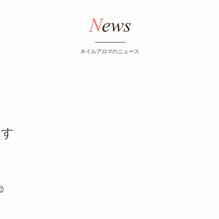
ネイルアロマのニュース
ます
