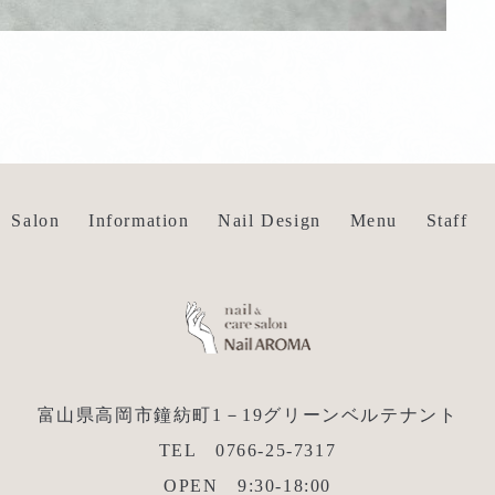
Salon
Information
Nail Design
Menu
Staff
富山県高岡市鐘紡町1－19グリーンベルテナント
TEL 0766-25-7317
OPEN 9:30-18:00