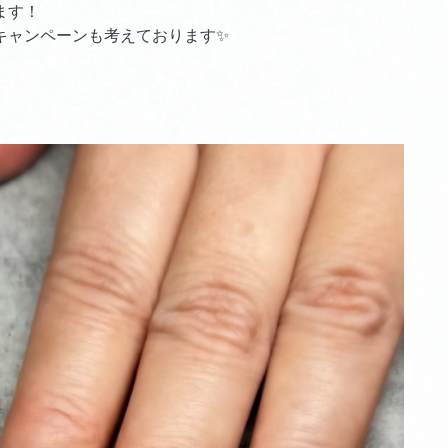
ます！
キャンペーンも考えております✨