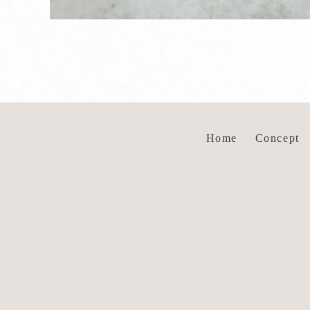
Home
Concept