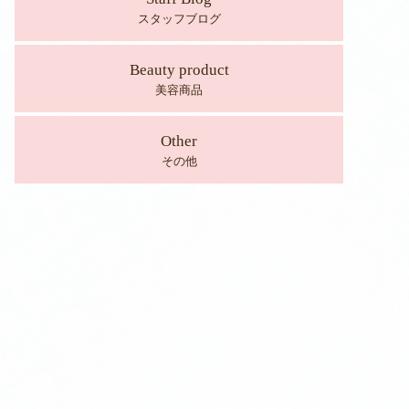
スタッフブログ
Beauty product
美容商品
Other
その他