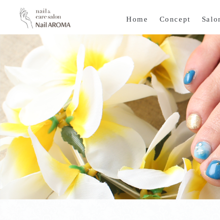
Home
Concept
Salo