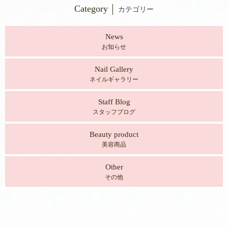
Category
カテゴリー
News
お知らせ
Nail Gallery
ネイルギャラリー
Staff Blog
スタッフブログ
Beauty product
美容商品
Other
その他