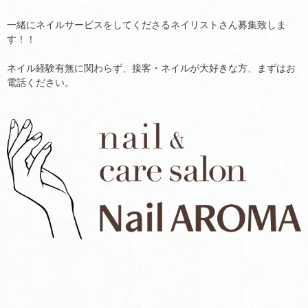
一緒にネイルサービスをしてくださるネイリストさん募集致しま
す！！
ネイル経験有無に関わらず、接客・ネイルが大好きな方、まずはお
電話ください。