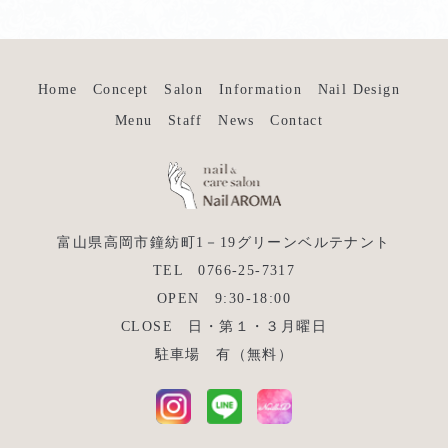
Home
Concept
Salon
Information
Nail Design
Menu
Staff
News
Contact
富山県高岡市鐘紡町1－19グリーンベルテナント
TEL 0766-25-7317
OPEN 9:30-18:00
CLOSE 日・第１・３月曜日
駐車場 有（無料）