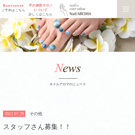
Reservation
手の病院サロン
​​​​​​​について
ご予約はこちら
詳しくはこちら
ネイルアロマのニュース
2022.07.29
その他
スタッフさん募集！！